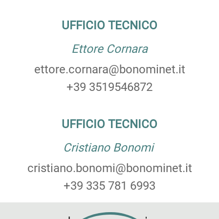
UFFICIO TECNICO
Ettore Cornara
ettore.cornara@bonominet.it
+39 3519546872
UFFICIO TECNICO
Cristiano Bonomi
cristiano.bonomi@bonominet.it
+39 335 781 6993