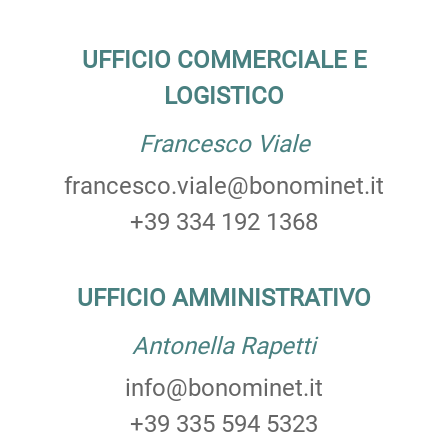
UFFICIO COMMERCIALE E
LOGISTICO
Francesco Viale
francesco.viale@bonominet.it
+39 334 192 1368
UFFICIO AMMINISTRATIVO
Antonella Rapetti
info@bonominet.it
+39 335 594 5323