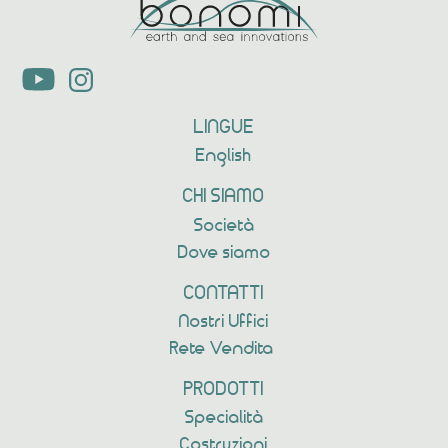
LINGUE
English
CHI SIAMO
Società
Dove siamo
CONTATTI
Nostri Uffici
Rete Vendita
PRODOTTI
Specialità
Costruzioni