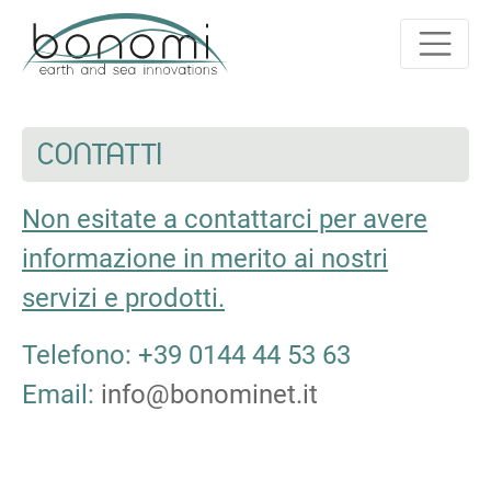
CONTATTI
Non esitate a contattarci per avere
informazione in merito ai nostri
servizi e prodotti.
Telefono: +39 0144 44 53 63
Email:
info@bonominet.it