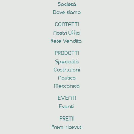
Società
Dove siamo
CONTATTI
Nostri Uffici
Rete Vendita
PRODOTTI
Specialità
Costruzioni
Nautica
Meccanica
EVENTI
Eventi
PREMI
Premi ricevuti