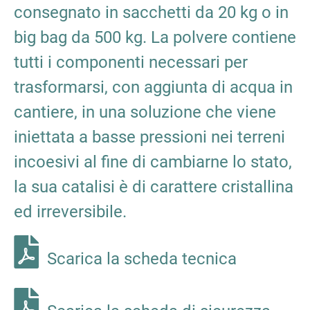
consegnato in sacchetti da 20 kg o in
big bag da 500 kg. La polvere contiene
tutti i componenti necessari per
trasformarsi, con aggiunta di acqua in
cantiere, in una soluzione che viene
iniettata a basse pressioni nei terreni
incoesivi al fine di cambiarne lo stato,
la sua catalisi è di carattere cristallina
ed irreversibile.
Scarica la scheda tecnica