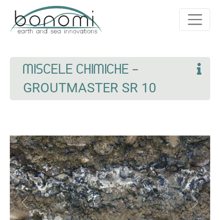
MISCELE CHIMICHE -
GROUTMASTER SR 10
Previous
Next