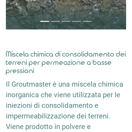
Miscela chimica di consolidamento dei
terreni per permeazione a basse
pressioni
Il Groutmaster è una miscela chimica
inorganica che viene utilizzata per le
iniezioni di consolidamento e
impermeabilizzazione dei terreni.
Viene prodotto in polvere e