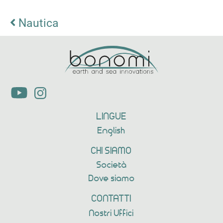
Nautica
LINGUE
English
CHI SIAMO
Società
Dove siamo
CONTATTI
Nostri Uffici