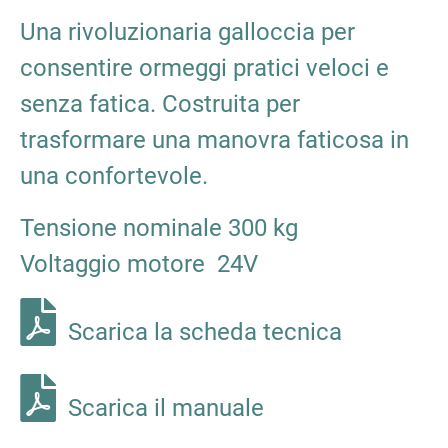
Una rivoluzionaria galloccia per
consentire ormeggi pratici veloci e
senza fatica. Costruita per
trasformare una manovra faticosa in
una confortevole.
Tensione nominale 300 kg
Voltaggio motore 24V
Scarica la scheda tecnica
Scarica il manuale