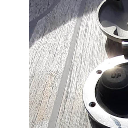
Previous