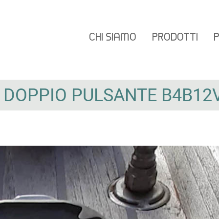
CHI SIAMO
PRODOTTI
-
DOPPIO PULSANTE B4B12