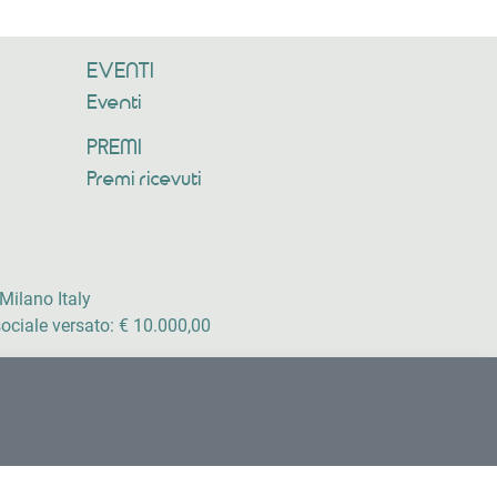
EVENTI
Eventi
PREMI
Premi ricevuti
Milano Italy
ociale versato: € 10.000,00