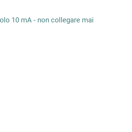
solo 10 mA - non collegare mai