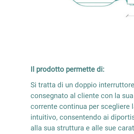
Il prodotto permette di:
Si tratta di un doppio interrutto
consegnato al cliente con la sua 
corrente continua per scegliere 
intuitivo, consentendo ai diportis
alla sua struttura e alle sue car