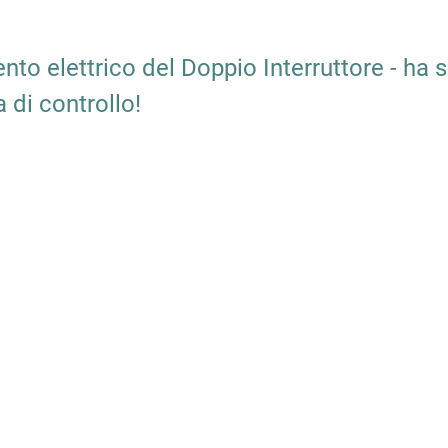
nto elettrico del Doppio Interruttore - ha 
a di controllo!