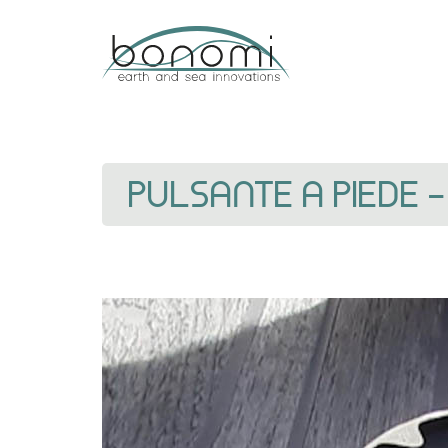
PULSANTE A PIEDE 