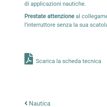
di applicazioni nautiche.
Prestate attenzione
al collegame
l'interruttore senza la sua scatol
Scarica la scheda tecnica
Nautica