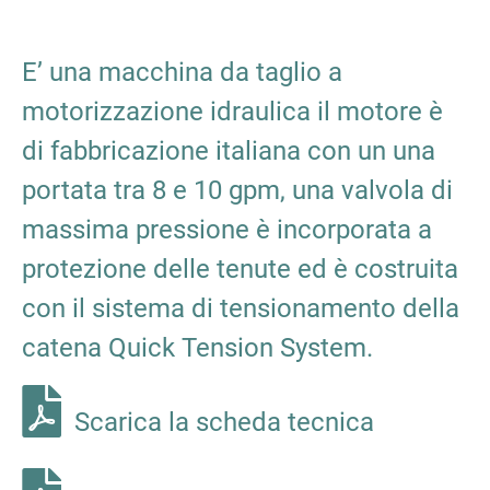
E’ una macchina da taglio a
motorizzazione idraulica il motore è
di fabbricazione italiana con un una
portata tra 8 e 10 gpm, una valvola di
massima pressione è incorporata a
protezione delle tenute ed è costruita
con il sistema di tensionamento della
catena Quick Tension System.
Scarica la scheda tecnica