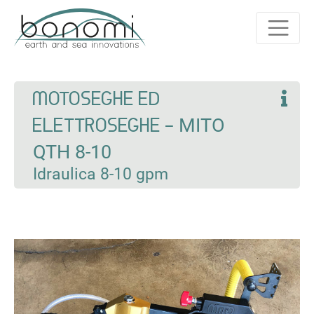
MOTOSEGHE ED
ELETTROSEGHE -
MITO
QTH 8-10
Idraulica 8-10 gpm