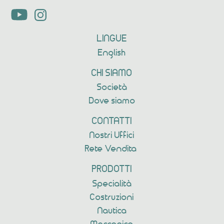
LINGUE
English
CHI SIAMO
Società
Dove siamo
CONTATTI
Nostri Uffici
Rete Vendita
PRODOTTI
Specialità
Costruzioni
Nautica