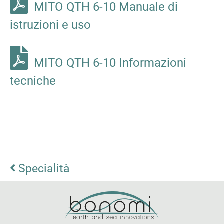
MITO QTH 6-10 Manuale di
istruzioni e uso
MITO QTH 6-10 Informazioni
tecniche
Specialità